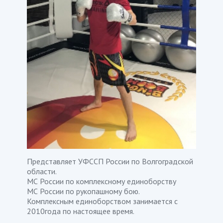
Представляет УФССП России по Волгоградской
области.
МС России по комплексному единоборству
МС России по рукопашному бою.
Комплексным единоборством занимается с
2010года по настоящее время.