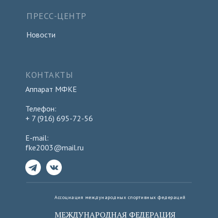
ПРЕСС-ЦЕНТР
Новости
КОНТАКТЫ
Аппарат МФКЕ
Телефон:
+ 7 (916) 695-72-56
E-mail:
fke2003@mail.ru
Ассоциация международных спортивных федераций
МЕЖДУНАРОДНАЯ ФЕДЕРАЦИЯ