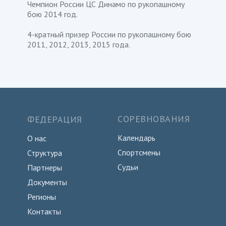
Чемпион России ЦС Динамо по рукопашному
бою 2014 год.
4-кратный призер России по рукопашному бою
2011, 2012, 2013, 2015 года.
СОРЕВНОВАНИЯ
ФЕДЕРАЦИЯ
Календарь
О нас
Спортсмены
Структура
Судьи
Партнеры
Документы
Регионы
Контакты