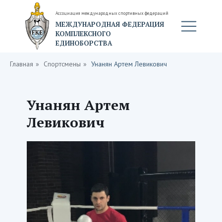
Ассоциация международных спортивных федераций
МЕЖДУНАРОДНАЯ ФЕДЕРАЦИЯ
КОМПЛЕКСНОГО
ЕДИНОБОРСТВА
Главная
»
Спортсмены
»
Унанян Артем Левикович
Унанян Артем
Левикович