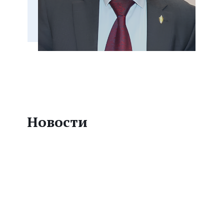
Новости