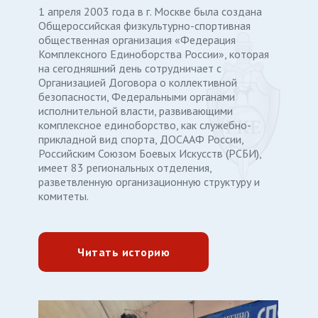
1 апреля 2003 года в г. Москве была создана
Общероссийская физкультурно-спортивная
общественная организация «Федерация
Комплексного Единоборства России», которая
на сегодняшний день сотрудничает с
Организацией Договора о коллективной
безопасности, Федеральными органами
исполнительной власти, развивающими
комплексное единоборство, как служебно-
прикладной вид спорта, ДОСААФ России,
Российским Союзом Боевых Искусств (РСБИ),
имеет 83 региональных отделения,
разветвленную организационную структуру и
комитеты.
Читать историю