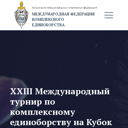
Ассоциация международных спортивных федераций
МЕЖДУНАРОДНАЯ ФЕДЕРАЦИЯ
КОМПЛЕКСНОГО
ЕДИНОБОРСТВА
XXIII Международный
турнир по
комплексному
единоборству на Кубок