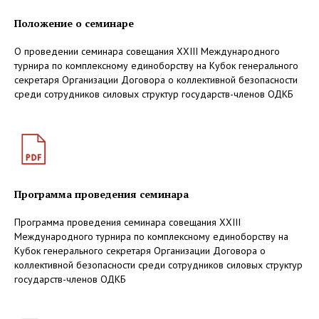
Положение о семинаре
О проведении семинара совещания XXIII Международного
турнира по комплексному единоборству на Кубок генерального
секретаря Организации Договора о коллективной безопасности
среди сотрудников силовых структур государств-членов ОДКБ
Программа проведения семинара
Программа проведения семинара совещания XXIII
Международного турнира по комплексному единоборству на
Кубок генерального секретаря Организации Договора о
коллективной безопасности среди сотрудников силовых структур
государств-членов ОДКБ