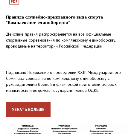
Правила служебно-прикладного вида спорта
"Комплексное единоборство"
Действие правил распространяется на все официальные
спортивные соревнования по комплексному единоборству,
проводимые на территории Российской Федерации
Подписано Положение о проведении XXIII Международного
Семинара-совещания по комплексному единоборству с
руководителями боевой и физической подготовки силовых
министерств и ведомств государств-членов ОДКБ
УЗНАТЬ БОЛЬШЕ