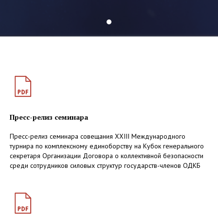
Пресс-релиз семинара
Пресс-релиз семинара совещания XXIII Международного
турнира по комплексному единоборству на Кубок генерального
секретаря Организации Договора о коллективной безопасности
среди сотрудников силовых структур государств-членов ОДКБ