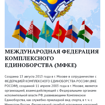
МЕЖДУНАРОДНАЯ ФЕДЕРАЦИЯ
КОМПЛЕКСНОГО
ЕДИНОБОРСТВА (МФКЕ)
Созданна 13 августа 2013 года в г. Москве в сотрудничестве с
ФЕДЕРАЦИЕЙ КОМПЛЕКСНОГО ЕДИНОБОРСТВА РОССИИ (ФКЕ
РОССИИ), созданной 11 апреля 2003 года в г. Москве, является
организацией, взаимодействующей с Федеральными органами
исполнительной власти РФ, развивающими Комплексное
Единоборства, как служебно-прикладной вид спорта, в т. ч. с
Минюстом России, Федеральной службой исполнения наказаний