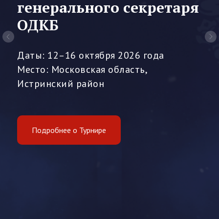
генерального секретаря
ОДКБ
Даты: 12–16 октября 2026 года
Место: Московская область,
Истринский район
Подробнее о Турнире