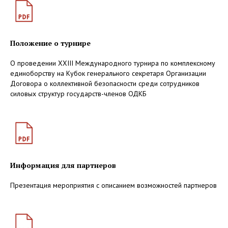
Положение о турнире
О проведении XXIII Международного турнира по комплексному
единоборству на Кубок генерального секретаря Организации
Договора о коллективной безопасности среди сотрудников
силовых структур государств-членов ОДКБ
Информация для партнеров
Презентация мероприятия с описанием возможностей партнеров