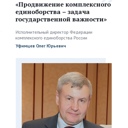
«Продвижение комплексного
единоборства – задача
государственной важности»
Исполнительный директор Федерации
комплексного единоборства России
Уфимцев Олег Юрьевич