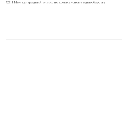
XXII Международный турнир по комплексному единоборству