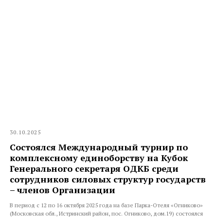
30.10.2025
Состоялся Международный турнир по
комплексному единоборству на Кубок
Генерального секретаря ОДКБ среди
сотрудников силовых структур государств
– членов Организации
В период с 12 по 16 октября 2025 года на базе Парка-Отеля «Огниково»
(Московская обл., Истринский район, пос. Огниково, дом.19) состоялся