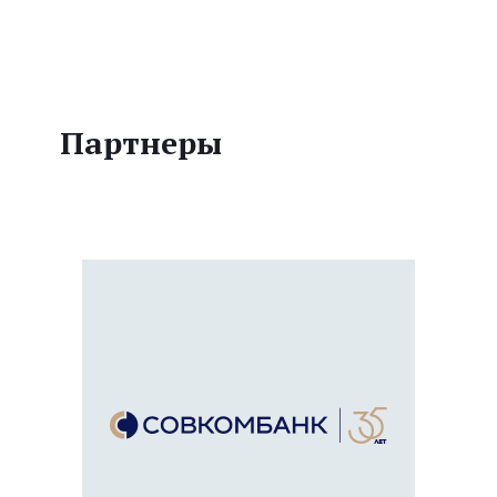
Партнеры