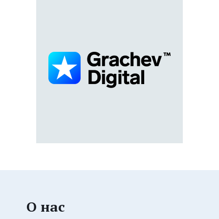
О нас