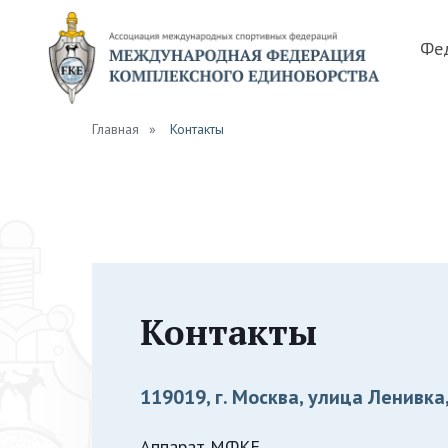
Фе
Главная
»
Контакты
Контакты
119019, г. Москва, улица Ленивка, д
Аппарат МФКЕ