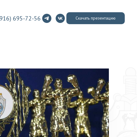
(916) 695-72-56
Скачать презентацию