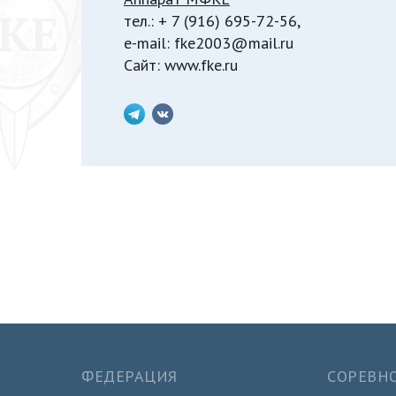
тел.: + 7 (916) 695-72-56,
e-mail: fke2003@mail.ru
Сайт: www.fke.ru
ФЕДЕРАЦИЯ
СОРЕВН