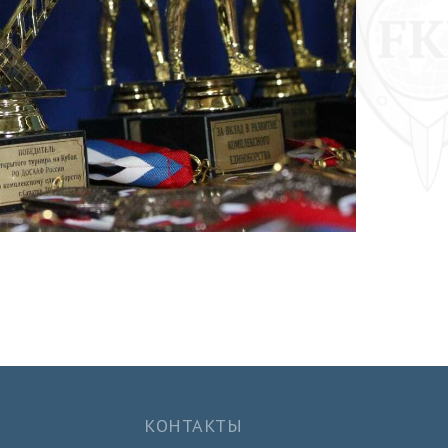
КОНТАКТЫ