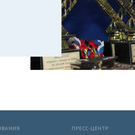
ОВАНИЯ
ПРЕСС-ЦЕНТР