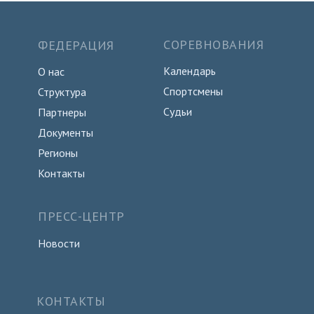
СОРЕВНОВАНИЯ
ФЕДЕРАЦИЯ
Календарь
О нас
Спортсмены
Структура
Судьи
Партнеры
Документы
Регионы
Контакты
ПРЕСС-ЦЕНТР
Новости
КОНТАКТЫ