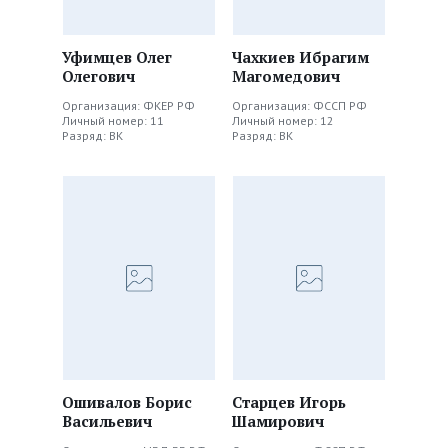
Уфимцев Олег
Чахкиев Ибрагим
Олегович
Магомедович
Организация: ФКЕР РФ
Организация: ФССП РФ
Личный номер: 11
Личный номер: 12
Разряд: ВК
Разряд: ВК
Ошивалов Борис
Старцев Игорь
Васильевич
Шамирович