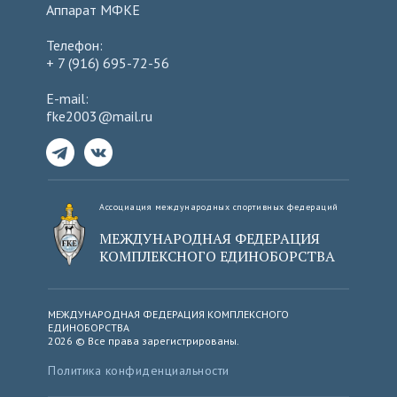
Аппарат МФКЕ
Телефон:
+ 7 (916) 695-72-56
E-mail:
fke2003@mail.ru
Ассоциация международных спортивных федераций
МЕЖДУНАРОДНАЯ ФЕДЕРАЦИЯ
КОМПЛЕКСНОГО ЕДИНОБОРСТВА
МЕЖДУНАРОДНАЯ ФЕДЕРАЦИЯ КОМПЛЕКСНОГО
ЕДИНОБОРСТВА
2026 © Все права зарегистрированы.
Политика конфиденциальности