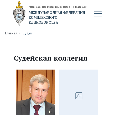
Ассоциация международных спортивных федераций
МЕЖДУНАРОДНАЯ ФЕДЕРАЦИЯ
КОМПЛЕКСНОГО
ЕДИНОБОРСТВА
Главная
»
Судьи
Судейская коллегия