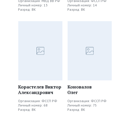
Организация: МВД ВВ РФ
Организация: ФССП РФ
Личный номер: 13
Личный номер: 14
Разряд: ВК
Разряд: ВК
Корастелев Виктор
Коновалов
Александрович
Олег
Организация: ФССП РФ
Организация: ФССП РФ
Личный номер: 68
Личный номер: 75
Разряд: ВК
Разряд: ВК