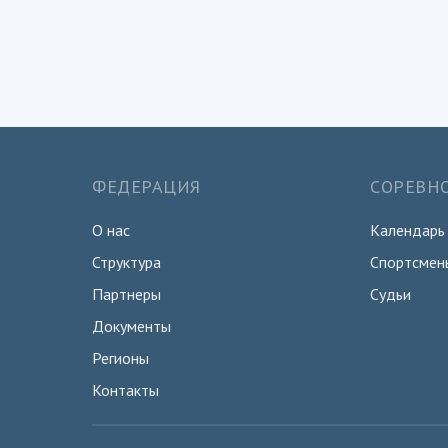
ФЕДЕРАЦИЯ
СОРЕВН
О нас
Календарь
Структура
Спортсмен
Партнеры
Судьи
Документы
Регионы
Контакты