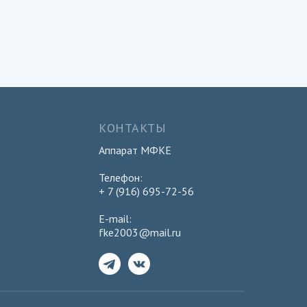
КОНТАКТЫ
Аппарат МФКЕ
Телефон:
+ 7 (916) 695-72-56
E-mail:
fke2003@mail.ru