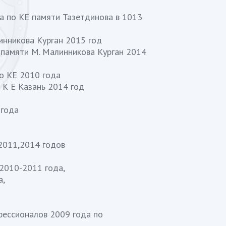
а по КЕ памяти Тазетдинова в 1013
нникова Курган 2015 год
памяти М. Малинникова Курган 2014
о КЕ 2010 года
К Е Казань 2014 год
 года
2011,2014 годов
2010-2011 года,
а,
фессионалов 2009 года по