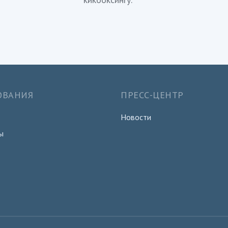
ОВАНИЯ
ПРЕСС-ЦЕНТР
Новости
ы