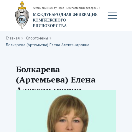
Ассоциация международных спортивных федераций
МЕЖДУНАРОДНАЯ ФЕДЕРАЦИЯ
КОМПЛЕКСНОГО
ЕДИНОБОРСТВА
Главная
»
Спортсмены
»
Болкарева (Артемьева) Елена Александровна
Болкарева
(Артемьева) Елена
Александровна