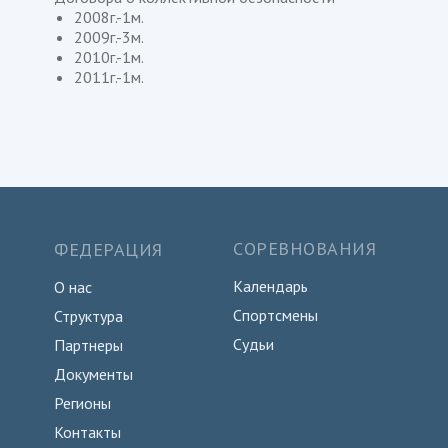
2008г.-1м.
2009г.-3м.
2010г.-1м.
2011г.-1м.
СОРЕВНОВАНИЯ
ФЕДЕРАЦИЯ
Календарь
О нас
Спортсмены
Структура
Судьи
Партнеры
Документы
Регионы
Контакты