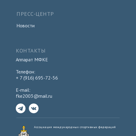
ПРЕСС-ЦЕНТР
Новости
КОНТАКТЫ
Аппарат МФКЕ
Телефон:
+ 7 (916) 695-72-56
E-mail:
fke2003@mail.ru
Ассоциация международных спортивных федераций