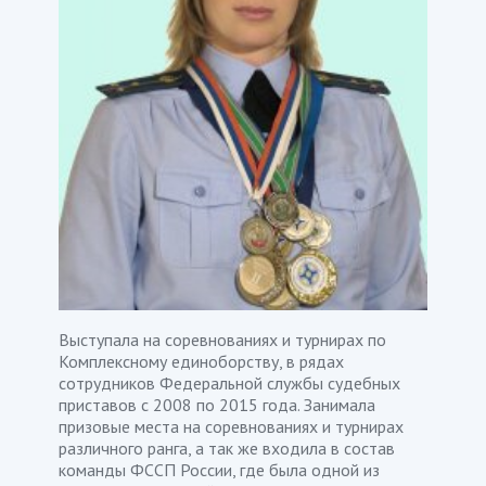
Выступала на соревнованиях и турнирах по
Комплексному единоборству, в рядах
сотрудников Федеральной службы судебных
приставов с 2008 по 2015 года. Занимала
призовые места на соревнованиях и турнирах
различного ранга, а так же входила в состав
команды ФССП России, где была одной из