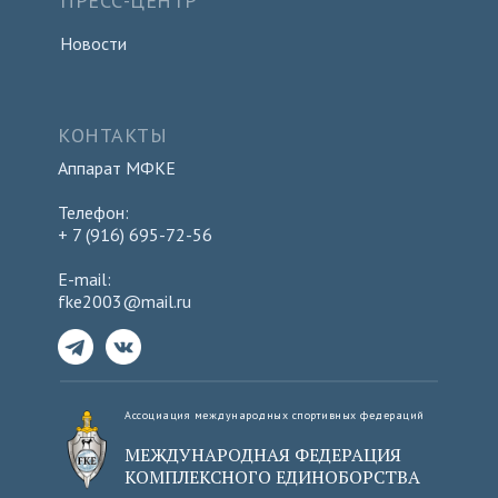
ПРЕСС-ЦЕНТР
Новости
КОНТАКТЫ
Аппарат МФКЕ
Телефон:
+ 7 (916) 695-72-56
E-mail:
fke2003@mail.ru
Ассоциация международных спортивных федераций
МЕЖДУНАРОДНАЯ ФЕДЕРАЦИЯ
КОМПЛЕКСНОГО ЕДИНОБОРСТВА