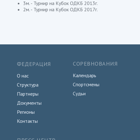
3м. - Турнир на Кубок ОДКБ 2013г.
2м. - Турнир на Кубок ОДКБ 2017г.
СОРЕВНОВАНИЯ
ФЕДЕРАЦИЯ
Календарь
О нас
Спортсмены
Структура
Судьи
Партнеры
Документы
Регионы
Контакты