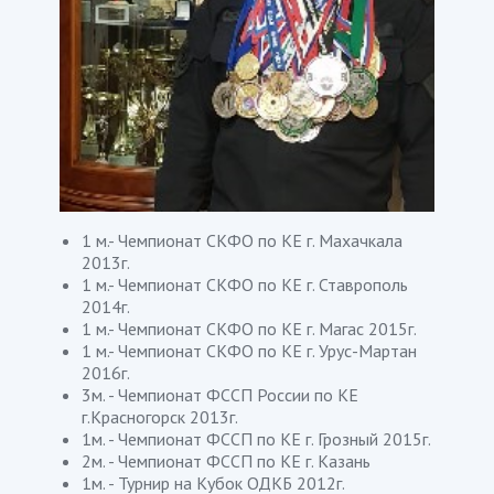
1 м.- Чемпионат СКФО по КЕ г. Махачкала
2013г.
1 м.- Чемпионат СКФО по КЕ г. Ставрополь
2014г.
1 м.- Чемпионат СКФО по КЕ г. Магас 2015г.
1 м.- Чемпионат СКФО по КЕ г. Урус-Мартан
2016г.
3м. - Чемпионат ФССП России по КЕ
г.Красногорск 2013г.
1м. - Чемпионат ФССП по КЕ г. Грозный 2015г.
2м. - Чемпионат ФССП по КЕ г. Казань
1м. - Турнир на Кубок ОДКБ 2012г.