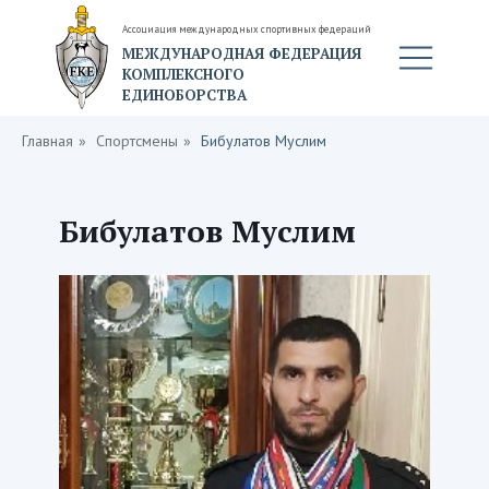
Ассоциация международных спортивных федераций
МЕЖДУНАРОДНАЯ ФЕДЕРАЦИЯ
КОМПЛЕКСНОГО
ЕДИНОБОРСТВА
Главная
»
Спортсмены
»
Бибулатов Муслим
Бибулатов Муслим