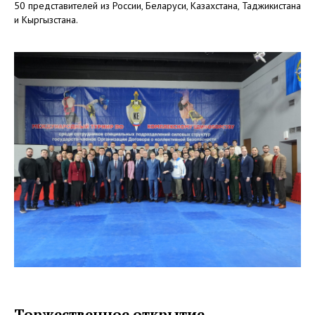
50 представителей из России, Беларуси, Казахстана, Таджикистана
и Кыргызстана.
Торжественное открытие