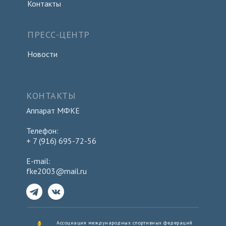
Контакты
ПРЕСС-ЦЕНТР
Новости
КОНТАКТЫ
Аппарат МФКЕ
Телефон:
+ 7 (916) 695-72-56
E-mail:
fke2003@mail.ru
Ассоциация международных спортивных федераций