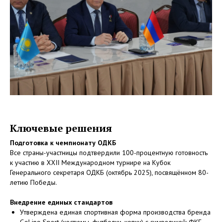
Ключевые решения
Подготовка к чемпионату ОДКБ
Все страны-участницы подтвердили 100-процентную готовность
к участию в XXII Международном турнире на Кубок
Генерального секретаря ОДКБ (октябрь 2025), посвящённом 80-
летию Победы.
Внедрение единых стандартов
Утверждена единая спортивная форма производства бренда