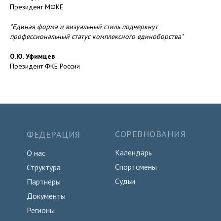
Президент МФКЕ
"Единая форма и визуальный стиль подчеркнут
профессиональный статус комплексного единоборства"
О.Ю. Уфимцев
Президент ФКЕ России
СОРЕВНОВАНИЯ
ФЕДЕРАЦИЯ
Календарь
О нас
Спортсмены
Структура
Судьи
Партнеры
Документы
Регионы