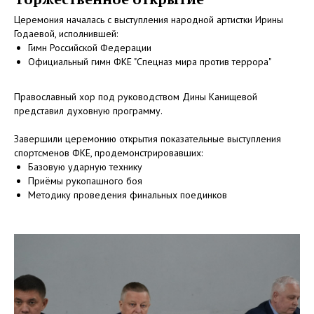
Церемония началась с выступления народной артистки Ирины
Годаевой, исполнившей:
Гимн Российской Федерации
Официальный гимн ФКЕ "Спецназ мира против террора"
Православный хор под руководством Дины Канищевой
представил духовную программу.
Завершили церемонию открытия показательные выступления
спортсменов ФКЕ, продемонстрировавших:
Базовую ударную технику
Приёмы рукопашного боя
Методику проведения финальных поединков