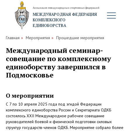
Ассоциация международных спортивных федераций
МЕЖДУНАРОДНАЯ ФЕДЕРАЦИЯ
КОМПЛЕКСНОГО
ЕДИНОБОРСТВА
Главная
»
Мероприятия
»
Прошедшие мероприятия
Международный семинар-
совещание по комплексному
единоборству завершился в
Подмосковье
О мероприятии
С 7 по 10 апреля 2025 года под эгидой Федерации
комплексного единоборства России и Секретариата ОДКБ
состоялось XXII Международное рабочее совещание
руководителей боевой и физической подготовки силовых
структур государств-членов ОДКБ. Мероприятие собрало более