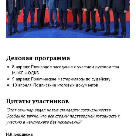
Деловая программа
8 апреля: Пленарное заседание с участием руководства
МФКЕ и ОДКБ
9 апреля: Практические мастер-классы по судейству
10 апреля: Подписание итоговых документов
Цитаты участников
"Этот семинар задал новые стандарты сотрудничества.
Особенно важно, что все страны подтвердили готовность к
участию в чемпионате без исключений"
Н.Н. Бордюжа